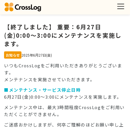
【終了しました】 重要：6月27日
(金)0:00〜3:00にメンテナンスを実施し
ます。
お知らせ
2025年6月27日(金)
いつもCrossLogをご利用いただきありがとうございま
す。
メンテナンスを実施させていただきます。
■メンテナンス・サービス停止日時
6月27日(金)0:00〜3:00にメンテナンスを実施します。
メンテナンス中は、最大3時間程度CrossLogをご利用い
ただくことができません。
ご迷惑おかけしますが、何卒ご理解のほどお願い申し上