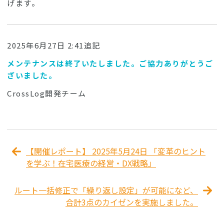
げます。
2025年6月27日 2:41追記
メンテナンスは終了いたしました。ご協力ありがとうご
ざいました。
CrossLog開発チーム
【開催レポート】 2025年5月24日 「変革のヒント
を学ぶ！在宅医療の経営・DX戦略」
ルート一括修正で「繰り返し設定」が可能になど、
合計3点のカイゼンを実施しました。