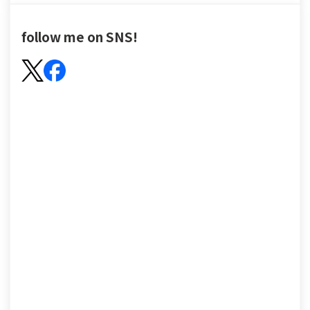
follow me on SNS!