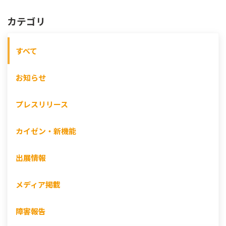
カテゴリ
すべて
お知らせ
プレスリリース
カイゼン・新機能
出展情報
メディア掲載
障害報告