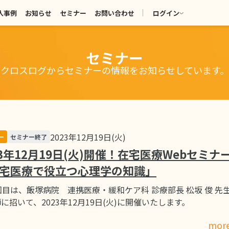
入事例
お知らせ
セミナー
お問い合わせ
ログイン
セミナー
クロスログからセミナーの情報をお知らせしています。
2023年12月19日(火)
ー
セミナー終了
23年12月19日(火)開催！在宅医療Webセミナ
宅医療で役立つ心理学の知識」
回目は、飯塚病院 連携医療・緩和ケア科 診療部長 松坂 俊 先
に招いて、2023年12月19日(火)に開催いたします。
mor