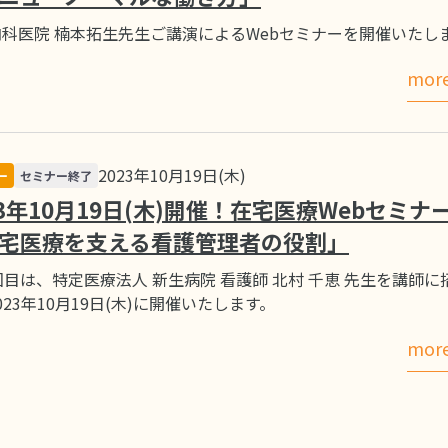
科医院 楠本拓生先生ご講演によるWebセミナーを開催いたし
mor
2023年10月19日(木)
ー
セミナー終了
23年10月19日(木)開催！在宅医療Webセミナ
宅医療を支える看護管理者の役割」
回目は、特定医療法人 新生病院 看護師 北村 千恵 先生を講師に
023年10月19日(木)に開催いたします。
mor