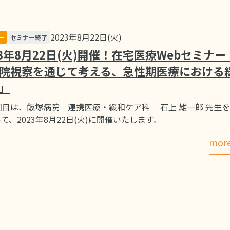
2023年8月22日(火)
ー
セミナー終了
23年8月22日(火)開催！在宅医療Webセミナー
院視察を通じて考える、急性期医療における
」
回目は、飯塚病院 連携医療・緩和ケア科 石上 雄一郎 先生
て、2023年8月22日(火)に開催いたします。
mor