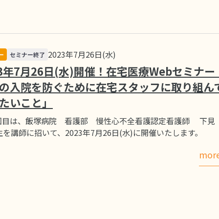
2023年7月26日(水)
ー
セミナー終了
23年7月26日(水)開催！在宅医療Webセミナー
の入院を防ぐために在宅スタッフに取り組ん
たいこと」
9回目は、飯塚病院 看護部 慢性心不全看護認定看護師 下見
生を講師に招いて、2023年7月26日(水)に開催いたします。
mor