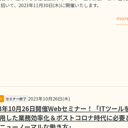
招いて、2023年11月30日(木)に開催いたします。
mor
2023年10月26日(木)
ー
セミナー終了
23年10月26日開催Webセミナー！「ITツール
用した業務効率化＆ポストコロナ時代に必要
ニューノーマルな働き方」