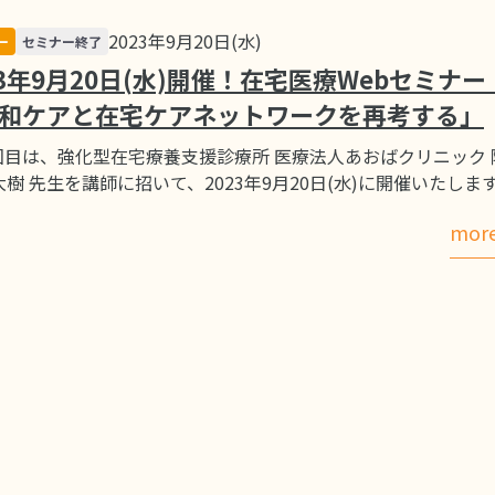
2023年9月20日(水)
ー
セミナー終了
23年9月20日(水)開催！在宅医療Webセミナー
和ケアと在宅ケアネットワークを再考する」
回目は、強化型在宅療養支援診療所 医療法人あおばクリニック 
大樹 先生を講師に招いて、2023年9月20日(水)に開催いたしま
mor