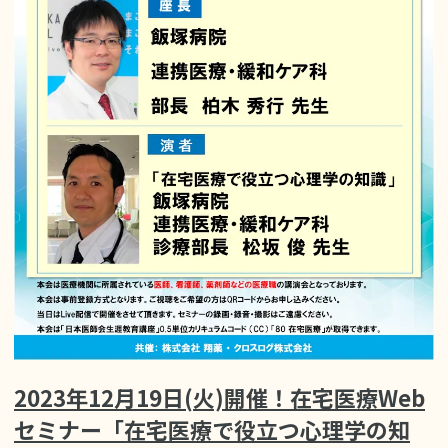
2023年12月19日(火)開催！在宅医療Web
セミナー「在宅医療で役立つ心理学の知