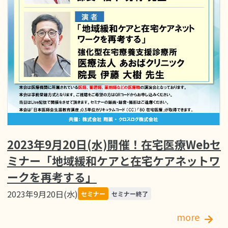
2023年9月20日(水)開催！在宅医療Webセ
ミナー「地域緩和ケアと在宅ケアネットワ
ークを再考する」
2023年9月20日(水)
セミナー
セミナー終了
more