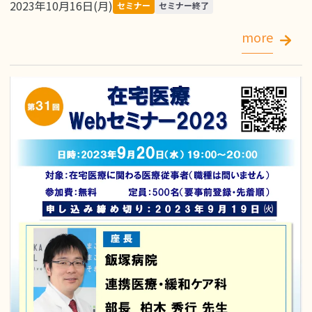
2023年10月16日(月)
セミナー
セミナー終了
more