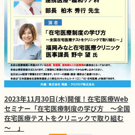
2023年11月30日(木)開催！在宅医療Web
セミナー「在宅医療制度の学び方 ～全国
在宅医療テストをクリニックで取り組む
～ 」