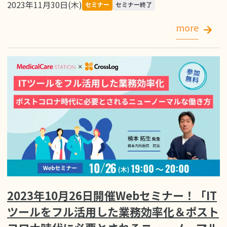
2023年11月30日(木)
セミナー
セミナー終了
more
2023年10月26日開催Webセミナー！「IT
ツールをフル活用した業務効率化＆ポスト