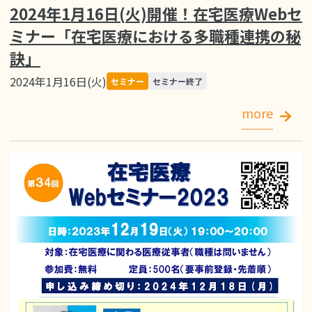
2024年1月16日(火)開催！在宅医療Webセ
ミナー「在宅医療における多職種連携の秘
訣」
2024年1月16日(火)
セミナー
セミナー終了
more