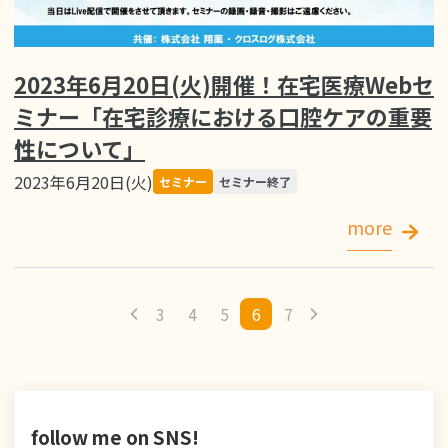
2023年6月20日(火)開催！在宅医療Webセ
ミナー「在宅診療における口腔ケアの重要
性について」
2023年6月20日(火)
セミナー
セミナー終了
more
3
4
5
6
7
follow me on SNS!