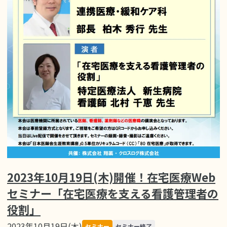
2023年10月19日(木)開催！在宅医療Web
セミナー「在宅医療を支える看護管理者の
役割」
2023年10月19日(木)
セミナー
セミナー終了