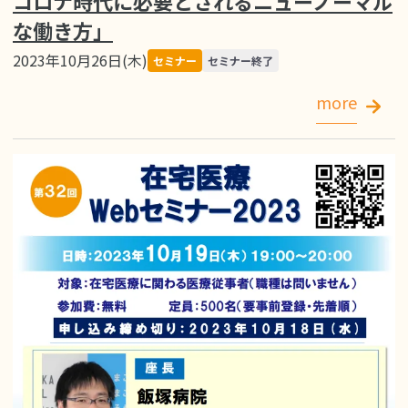
コロナ時代に必要とされるニューノーマル
な働き方」
2023年10月26日(木)
セミナー
セミナー終了
more