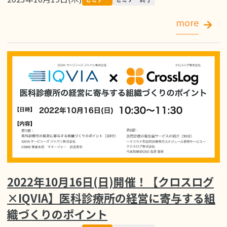
more
2022年10月16日(日)開催！【クロスログ
×IQVIA】医科診療所の経営に寄与する組
織づくりのポイント