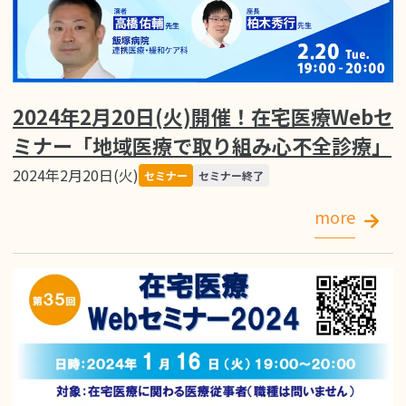
2024年2月20日(火)開催！在宅医療Webセ
ミナー「地域医療で取り組み心不全診療」
2024年2月20日(火)
セミナー
セミナー終了
more