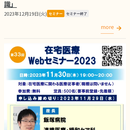
識」
2023年12月19日(火)
セミナー
セミナー終了
more