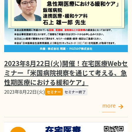
2023年8月22日(火)開催！在宅医療Webセ
ミナー「米国病院視察を通じて考える、急
性期医療における緩和ケア」
2023年8月22日(火)
セミナー
セミナー終了
more