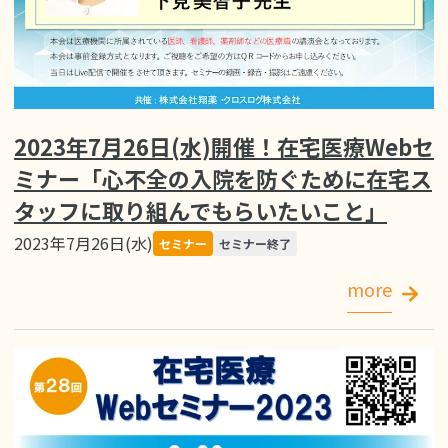
2023年7月26日(水)開催！在宅医療Webセ
ミナー「心不全の入院を防ぐために在宅ス
タッフに取り組んでもらいたいこと」
2023年7月26日(水)
セミナー
セミナー終了
more