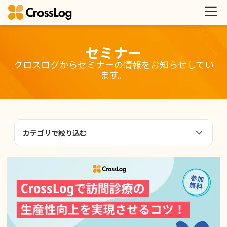
セミナー
クロスログからセミナーの情報をお知らせしてい
ます。
カテゴリで絞り込む