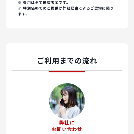
※ 費用は全て税抜表示です。
※ 特別価格でのご提供は弊社経由によるご契約に限り
ます。
ご利用までの流れ
弊社に
お問い合わせ