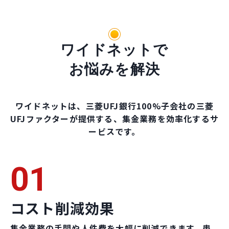
ワイドネットで
お悩みを解決
ワイドネットは、三菱UFJ銀行100%子会社の三菱
UFJファクターが提供する、集金業務を効率化するサ
ービスです。
01
コスト削減効果
集金業務の手間や人件費を大幅に削減できます。患