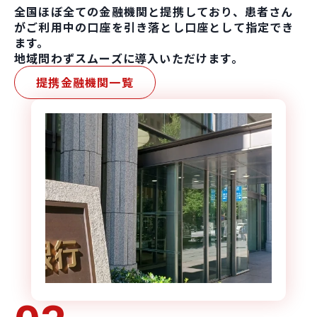
全国ほぼ全ての金融機関と提携しており、患者さん
がご利用中の口座を引き落とし口座として指定でき
ます。
地域問わずスムーズに導入いただけます。
提携金融機関一覧