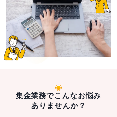
集金業務でこんなお悩み
ありませんか？