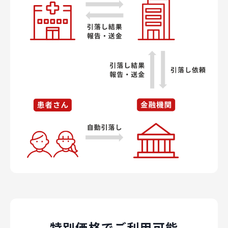
特別価格でご利用可能