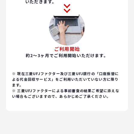
いただきます。
ご利用開始
約2～3ヶ月でご利用開始いただけます。
※ 現在三菱UFJファクター及び三菱UFJ銀行の「口座振替に
よる代金回収サービス」をご利用いただいていない方に限り
ます。
※ 三菱UFJファクターによる事前審査の結果ご希望に添えな
い場合もございますので、あらかじめご了承ください。