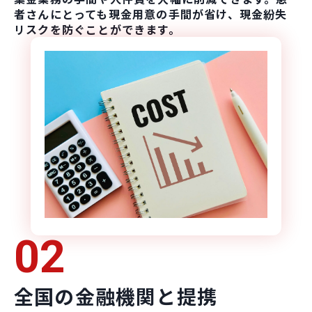
者さんにとっても現金用意の手間が省け、現金紛失
リスクを防ぐことができます。
02
全国の金融機関と提携