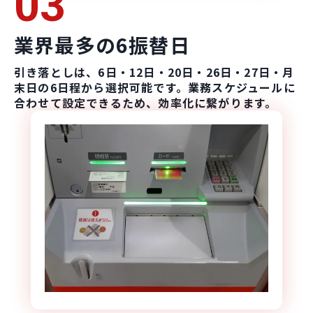
03
業界最多の6振替日
引き落としは、6日・12日・20日・26日・27日・月
末日の6日程から選択可能です。業務スケジュールに
合わせて設定できるため、効率化に繋がります。