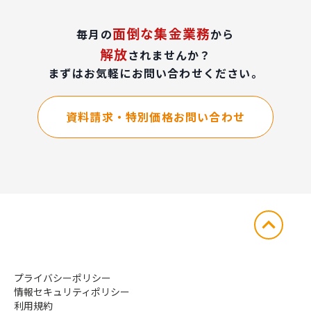
面倒な集金業務
毎月の
から
解放
されませんか？
まずはお気軽にお問い合わせください。
資料請求・特別価格お問い合わせ
プライバシーポリシー
情報セキュリティポリシー
利用規約