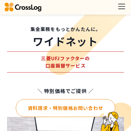
集金業務をもっとかんたんに。
ワイドネット
三菱UFJファクターの
口座振替サービス
＼ 特別価格でご提供 ／
資料請求・特別価格お問い合わせ