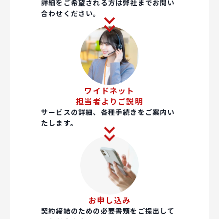
詳細をご希望される方は弊社までお問い
合わせください。
ワイドネット
担当者よりご説明
サービスの詳細、各種手続きをご案内い
たします。
お申し込み
契約締結のための必要書類をご提出して