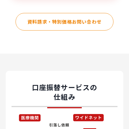
資料請求・特別価格お問い合わせ
口座振替サービスの
仕組み