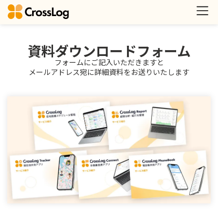
資料ダウンロードフォーム
フォームにご記入いただきますと
メールアドレス宛に詳細資料をお送りいたします