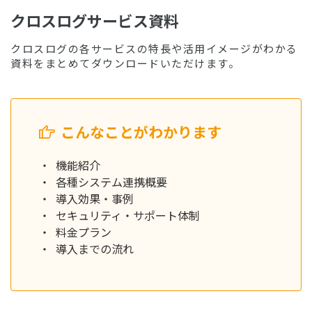
クロスログサービス資料
クロスログの各サービスの特長や活用イメージがわかる
資料をまとめてダウンロードいただけます。
こんなことがわかります
機能紹介
各種システム連携概要
導入効果・事例
セキュリティ・サポート体制
料金プラン
導入までの流れ