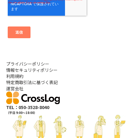
プライバシーポリシー
情報セキュリティポリシー
利用規約
特定商取引法に基づく表記
運営会社
TEL：050-3528-8040
（平日 9:00〜18:00）