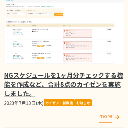
NGスケジュールを1ヶ月分チェックする機
能を作成など、合計8点のカイゼンを実施
しました。
2023年7月13日(木)
カイゼン・新機能
お知らせ
more