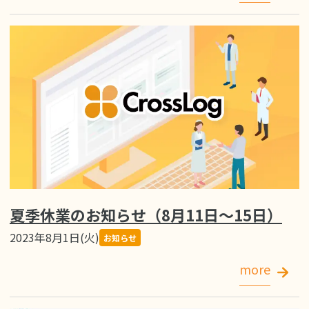
夏季休業のお知らせ（8月11日～15日）
2023年8月1日(火)
お知らせ
more