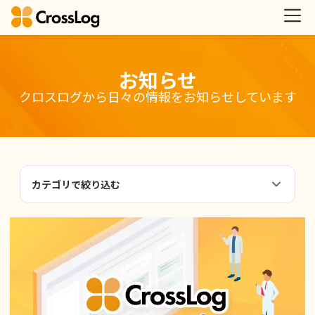
お知らせ
クロスログから日々の情報をお知らせしています
カテゴリで絞り込む