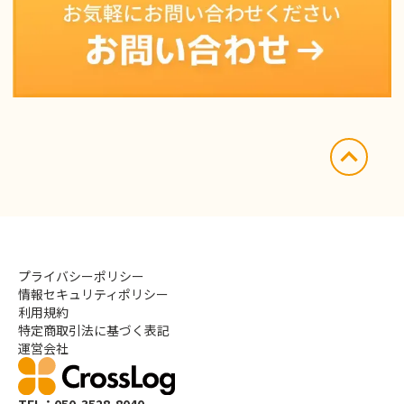
プライバシーポリシー
情報セキュリティポリシー
利用規約
特定商取引法に基づく表記
運営会社
TEL：050-3528-8040