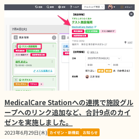
MedicalCare Stationへの連携で施設グル
ープへのリンク追加など、合計9点のカイ
ゼンを実施しました。
2023年6月29日(木)
カイゼン・新機能
お知らせ