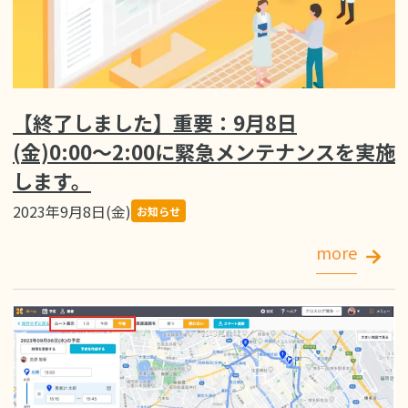
【終了しました】重要：9月8日
(金)0:00〜2:00に緊急メンテナンスを実施
します。
2023年9月8日(金)
お知らせ
more