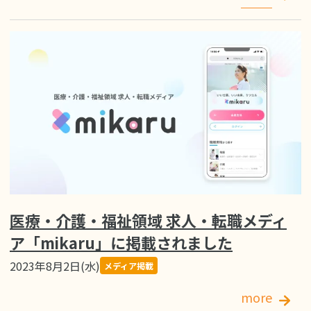
医療・介護・福祉領域 求人・転職メディ
ア「mikaru」に掲載されました
2023年8月2日(水)
メディア掲載
more