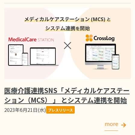
医療介護連携SNS「メディカルケアステー
ション（MCS） 」 とシステム連携を開始
2023年6月21日(水)
プレスリリース
more