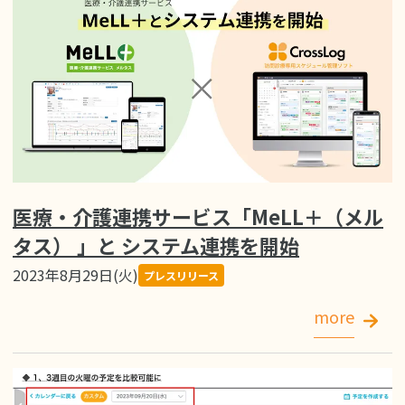
医療・介護連携サービス「MeLL＋（メル
タス） 」と システム連携を開始
2023年8月29日(火)
プレスリリース
more