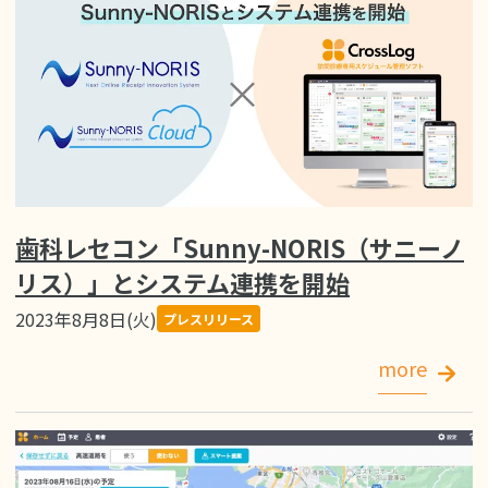
歯科レセコン「Sunny-NORIS（サニーノ
リス）」とシステム連携を開始
2023年8月8日(火)
プレスリリース
more