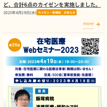
ど、合計6点のカイゼンを実施しました。
2023年4月19日(水)
カイゼン・新機能
お知らせ
more