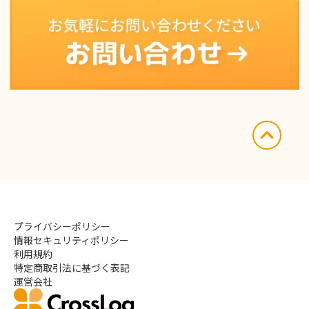
プライバシーポリシー
情報セキュリティポリシー
利用規約
特定商取引法に基づく表記
運営会社