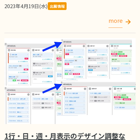
2023年4月19日(水)
出展情報
more
1行・日・週・月表示のデザイン調整な