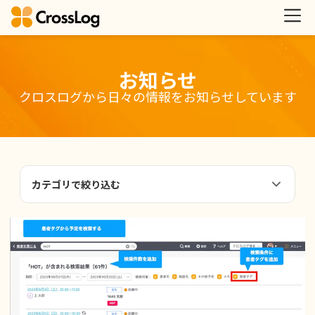
お知らせ
クロスログから日々の情報をお知らせしています
カテゴリで絞り込む