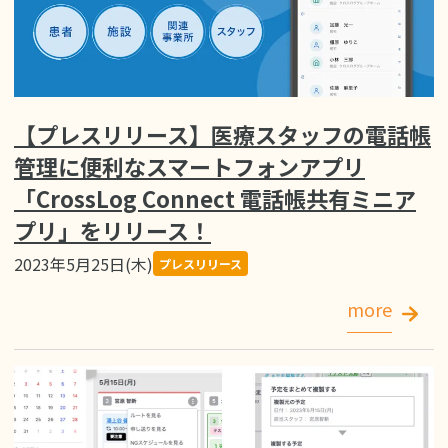
【プレスリリース】医療スタッフの電話帳
管理に便利なスマートフォンアプリ
「CrossLog Connect 電話帳共有ミニア
プリ」をリリース！
2023年5月25日(木)
プレスリリース
more