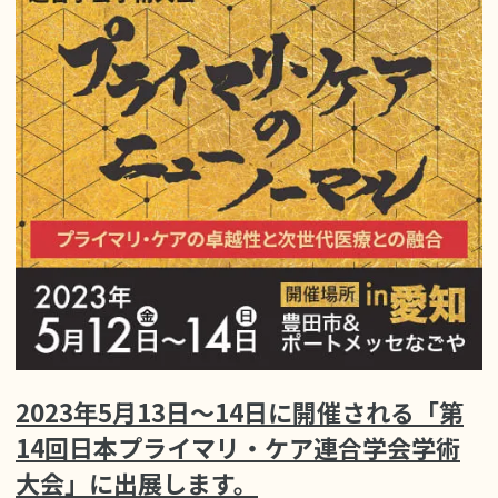
2023年5月13日〜14日に開催される「第
14回日本プライマリ・ケア連合学会学術
大会」に出展します。