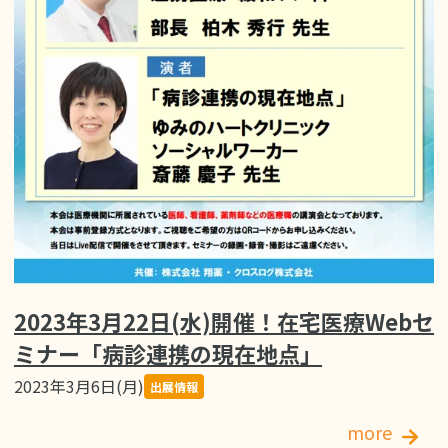
2023年3月22日(水)開催！在宅医療Webセ
ミナー「病診連携の現在地点」
2023年3月6日(月)
出展情報
more