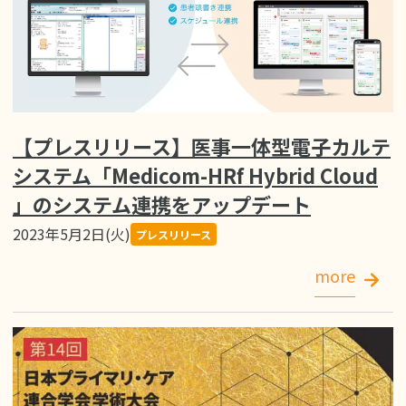
【プレスリリース】医事一体型電子カルテ
システム「Medicom-HRf Hybrid Cloud
」のシステム連携をアップデート
2023年5月2日(火)
プレスリリース
more