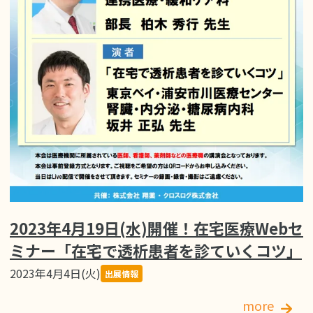
2023年4月19日(水)開催！在宅医療Webセ
ミナー「在宅で透析患者を診ていくコツ」
2023年4月4日(火)
出展情報
more