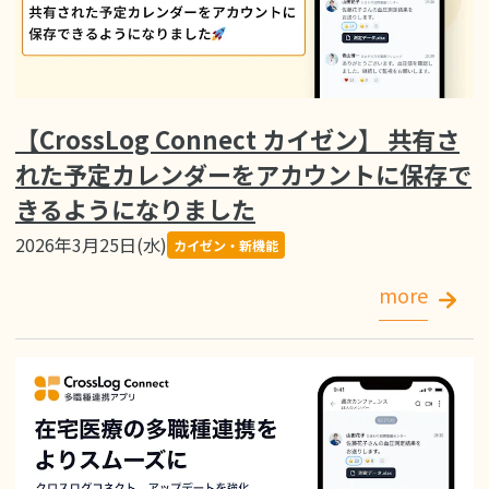
【CrossLog Connect カイゼン】 共有さ
れた予定カレンダーをアカウントに保存で
きるようになりました
2026年3月25日(水)
カイゼン・新機能
more