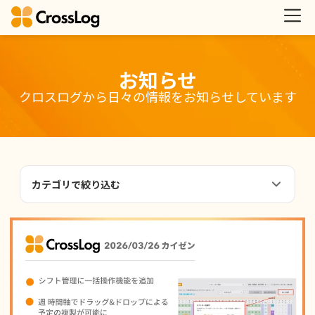
お知らせ
クロスログから日々の情報をお知らせしています
カテゴリで絞り込む