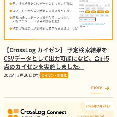
【CrossLog カイゼン】 予定検索結果を
CSVデータとして出力可能になど、合計5
点のカイゼンを実施しました。
2026年2月26日(木)
カイゼン・新機能
more