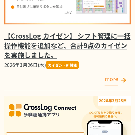
【CrossLog カイゼン】 シフト管理に一括
操作機能を追加など、合計9点のカイゼン
を実施しました。
2026年3月26日(木)
カイゼン・新機能
more