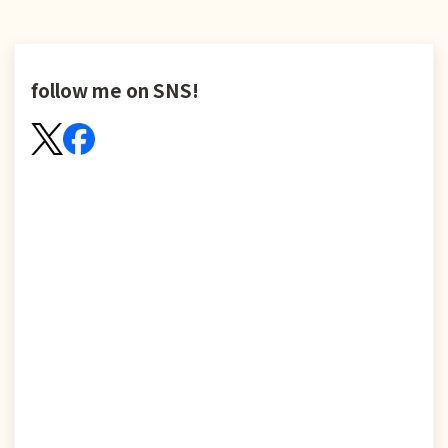
follow me on SNS!