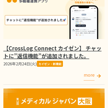
【CrossLog Connect カイゼン】 チャッ
トに”返信機能”が追加されました。
2026年2月24日(火)
カイゼン・新機能
more