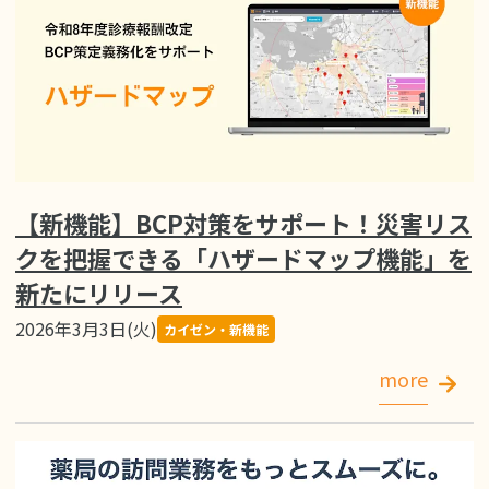
【新機能】BCP対策をサポート！災害リス
クを把握できる「ハザードマップ機能」を
新たにリリース
2026年3月3日(火)
カイゼン・新機能
more