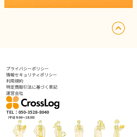
プライバシーポリシー
情報セキュリティポリシー
利用規約
特定商取引法に基づく表記
運営会社
TEL：050-3528-8040
（平日 9:00〜18:00）