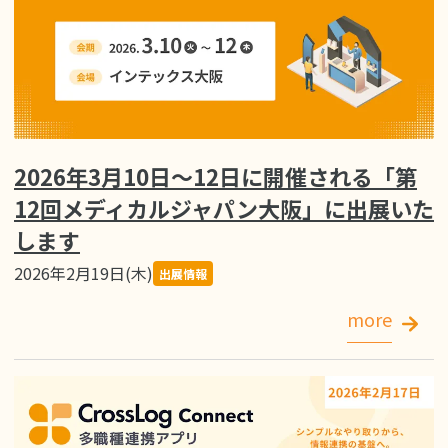
2026年3月10日〜12日に開催される「第
12回メディカルジャパン大阪」に出展いた
します
2026年2月19日(木)
出展情報
more