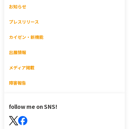
お知らせ
プレスリリース
カイゼン・新機能
出展情報
メディア掲載
障害報告
follow me on SNS!