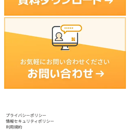
プライバシーポリシー
情報セキュリティポリシー
利用規約