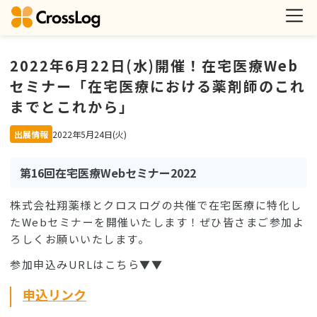
2022年6月22日(水)開催！在宅医療Web
セミナー「在宅医療における薬剤師のこれ
までとこれから」
出展情報
2022年5月24日(火)
第16回在宅医療Webセミナー2022
株式会社翔薬様とクロスログの共催で在宅医療に特化し
たWebセミナーを開催いたします！ぜひ皆さまご参加よ
ろしくお願いいたします。
参加申込みURLはこちら▼▼
申込リンク