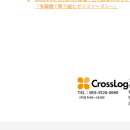
「多職種で取り組むポリファーマシー」
TEL：050-3528-8040
（平日 9:00〜18:00）