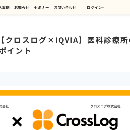
入事例
お知らせ
セミナー
お問い合わせ
ログイン
催！【クロスログ×IQVIA】医科診療
ポイント