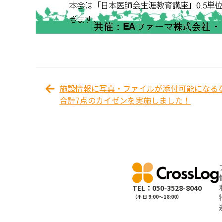
施設情報に写真・ファイルが添付可能になる
合計7点のカイゼンを実施しました！
TEL：050-3528-8040
（平日 9:00〜18:00）