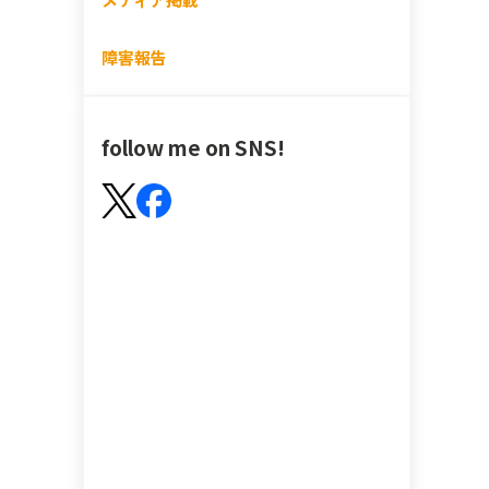
障害報告
follow me on SNS!