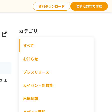
資料ダウンロード
まずは無料で体験
カテゴリ
スピ
すべて
お知らせ
プレスリリース
さま
カイゼン・新機能
出展情報
メディア掲載