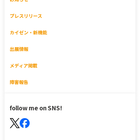
プレスリリース
カイゼン・新機能
出展情報
メディア掲載
障害報告
follow me on SNS!