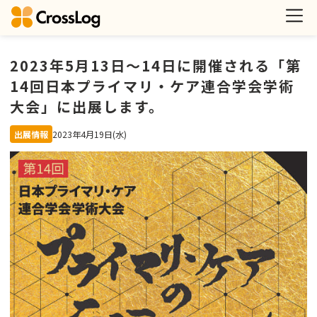
2023年5月13日〜14日に開催される「第
14回日本プライマリ・ケア連合学会学術
大会」に出展します。
出展情報
2023年4月19日(水)