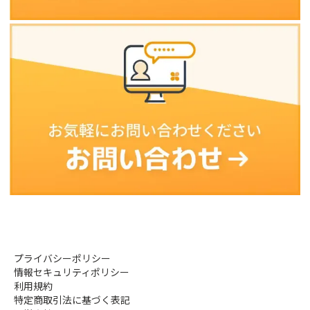
プライバシーポリシー
情報セキュリティポリシー
利用規約
特定商取引法に基づく表記