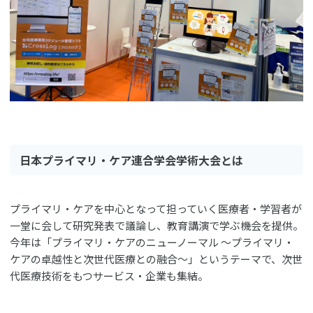
日本プライマリ・ケア連合学会学術大会とは
プライマリ・ケアを中心となって担っていく医療者・学習者が
一堂に会して研究発表で議論し、教育講演で学ぶ機会を提供。
今年は「プライマリ・ケアのニューノーマル 〜プライマリ・
ケアの卓越性と次世代医療との融合〜」というテーマで、次世
代医療技術をもつサービス・企業も集結。