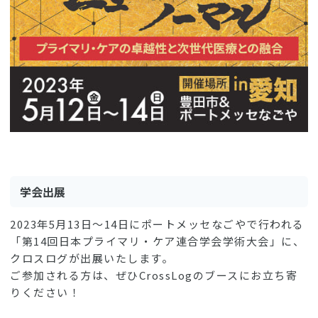
学会出展
2023年5月13日〜14日にポートメッセなごやで行われる
「第14回日本プライマリ・ケア連合学会学術大会」に、
クロスログが出展いたします。
ご参加される方は、ぜひCrossLogのブースにお立ち寄
りください！