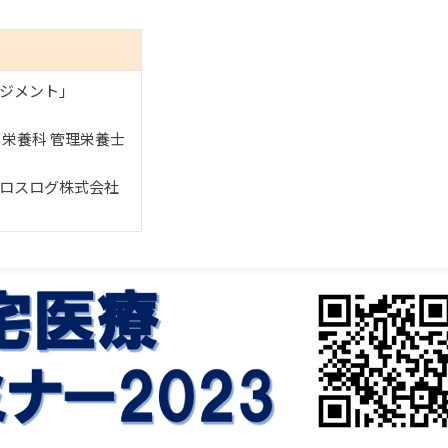
ジメント」
栄養科 管理栄養士
クロスログ株式会社