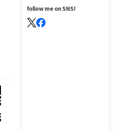
follow me on SNS!