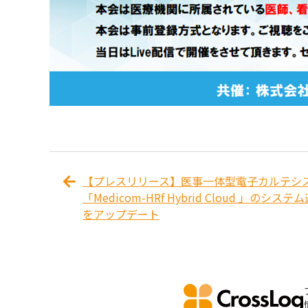
【プレスリリース】医事一体型電子カルテシ
「Medicom-HRf Hybrid Cloud 」のシステ
をアップデート