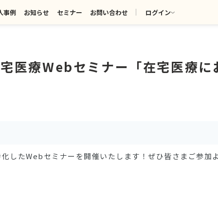
入事例
お知らせ
セミナー
お問い合わせ
ログイン
！在宅医療Webセミナー「在宅医療に
化したWebセミナーを開催いたします！ぜひ皆さまご参加