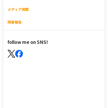
メディア掲載
障害報告
follow me on SNS!