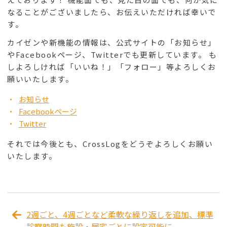
なることがございましたら、お伝えいただければ幸いで
す。
カイゼンや新機能の情報は、公式サイトの「お知らせ」
やFacebookページ、Twitterでも更新しています。 も
しよろしければ「いいね！」「フォロー」等よろしくお
願いいたします。
お知らせ
Facebookページ
Twitter
それでは今後とも、CrossLogをどうぞよろしくお願い
いたします。
2週ごと、4週ごとなど柔軟な繰り返しを追加、標準
診察時間も施設・居宅ごとに設定可能に。