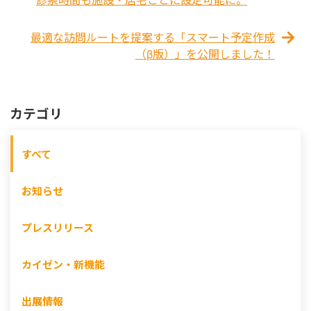
最適な訪問ルートを提案する「スマート予定作成
（β版）」を公開しました！
カテゴリ
すべて
お知らせ
プレスリリース
カイゼン・新機能
出展情報