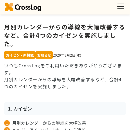
月別カレンダーからの導線を大幅改善する
など、合計4つのカイゼンを実施しまし
た。
カイゼン・新機能
お知らせ
2020年9月2日(水)
いつもCrossLogをご利用いただきありがとうございま
す。
月別カレンダーからの導線を大幅改善するなど、合計4
つのカイゼンを実施しました。
1. カイゼン
月別カレンダーからの導線を大幅改善
ヘッダーアイコンに「ホーム」を追加