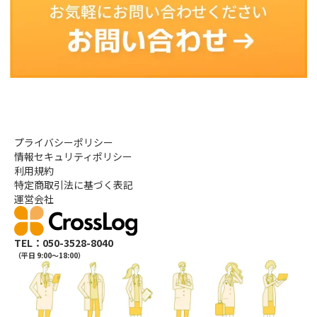
プライバシーポリシー
情報セキュリティポリシー
利用規約
特定商取引法に基づく表記
運営会社
TEL：050-3528-8040
（平日 9:00〜18:00）