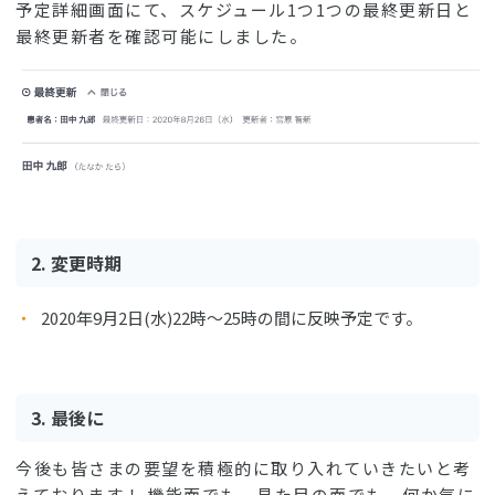
予定詳細画面にて、スケジュール1つ1つの最終更新日と
最終更新者を確認可能にしました。
2. 変更時期
2020年9月2日(水)22時〜25時の間に反映予定です。
3. 最後に
今後も皆さまの要望を積極的に取り入れていきたいと考
えております！ 機能面でも、見た目の面でも、何か気に