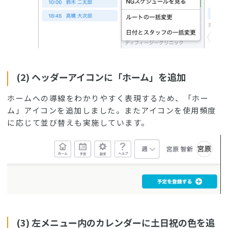
(2) ヘッダーアイコンに「ホーム」を追加
ホームへの導線をわかりやすく表現するため、「ホー
ム」アイコンを追加しました。またアイコンを使用頻度
に応じて並び替えも実施しています。
(3) 左メニュー内のカレンダーに土日祝の色を追