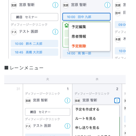
■レーンメニュー