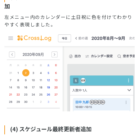
加
左メニュー内のカレンダーに土日祝に色を付けてわかり
やすく表現しました。
(4) スケジュール最終更新者追加