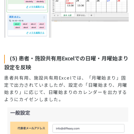
(5) 患者・施設共有用Excelでの日曜・月曜始まり
設定を反映
患者共有用、施設共有用Excelでは、「月曜始まり」固
定で出力されていましたが、設定の「日曜始まり、月曜
始まり」に応じて、日曜始まりのカレンダーを出力する
ようにカイゼンしました。