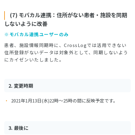
(7) モバカル連携：住所がない患者・施設を同期
しないように改善
※モバカル連携ユーザーのみ
患者、施設情報同期時に、CrossLogでは活用できない
住所登録がないデータは対象外として、同期しないよう
にカイゼンいたしました。
2. 変更時期
2021年1月13日(水)22時〜25時の間に反映予定です。
3. 最後に