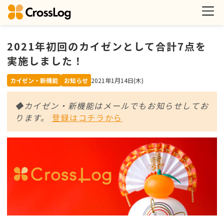
2021年初回のカイゼンとして合計7点を
実施しました！
カイゼン・新機能
お知らせ
2021年1月14日(木)
◆カイゼン・新機能はメールでもお知らせしてお
ります。
登録はコチラから