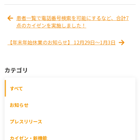
患者一覧で電話番号検索を可能にするなど、合計7
点のカイゼンを実施しました！
【年末年始休業のお知らせ】 12月29日〜1月3日
カテゴリ
すべて
お知らせ
プレスリリース
カイゼン・新機能