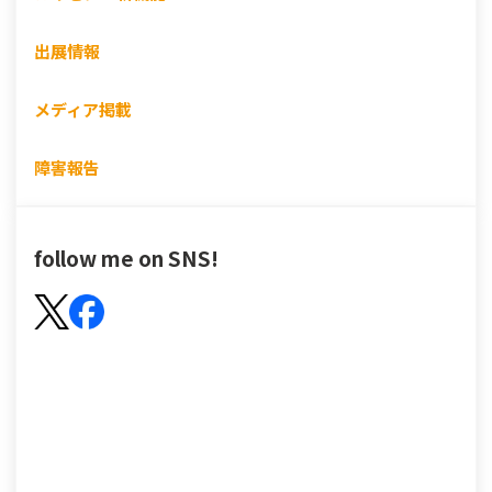
出展情報
メディア掲載
障害報告
follow me on SNS!