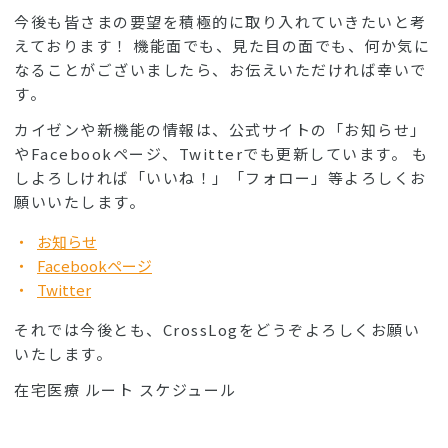
今後も皆さまの要望を積極的に取り入れていきたいと考
えております！ 機能面でも、見た目の面でも、何か気に
なることがございましたら、お伝えいただければ幸いで
す。
カイゼンや新機能の情報は、公式サイトの「お知らせ」
やFacebookページ、Twitterでも更新しています。 も
しよろしければ「いいね！」「フォロー」等よろしくお
願いいたします。
お知らせ
Facebookページ
Twitter
それでは今後とも、CrossLogをどうぞよろしくお願い
いたします。
在宅医療 ルート スケジュール