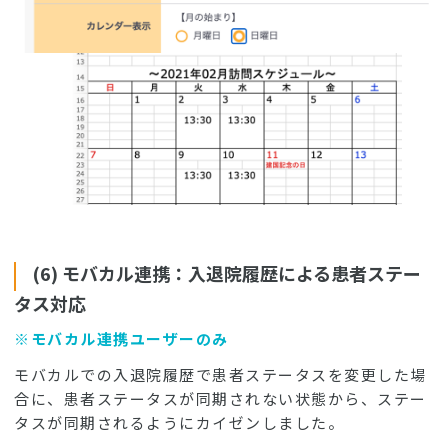
(6) モバカル連携：入退院履歴による患者ステー
タス対応
※モバカル連携ユーザーのみ
モバカルでの入退院履歴で患者ステータスを変更した場
合に、患者ステータスが同期されない状態から、ステー
タスが同期されるようにカイゼンしました。