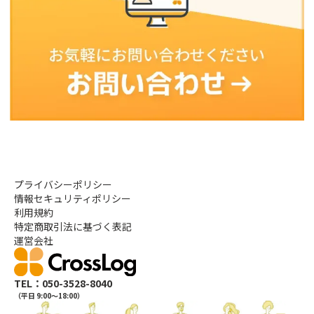
プライバシーポリシー
情報セキュリティポリシー
利用規約
特定商取引法に基づく表記
運営会社
TEL：050-3528-8040
（平日 9:00〜18:00）