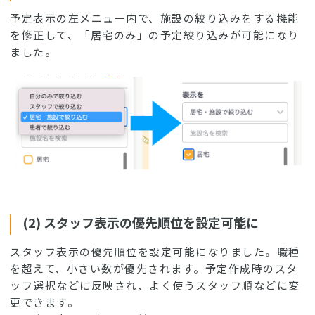
予定表示の左メニュー内で、施設の絞り込みをする機能
を修正して、「居宅のみ」の予定絞り込みが可能になり
ました。
(2) スタッフ表示の優先順位を設定可能に
スタッフ表示の優先順位を設定可能になりました。職種
を超えて、小さい数が優先されます。予定作成時のスタ
ッフ選択などに反映され、よく使うスタッフ順などに変
更できます。