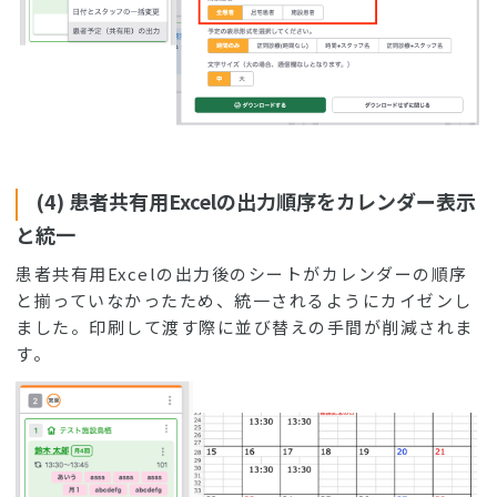
(4) 患者共有用Excelの出力順序をカレンダー表示
と統一
患者共有用Excelの出力後のシートがカレンダーの順序
と揃っていなかったため、統一されるようにカイゼンし
ました。印刷して渡す際に並び替えの手間が削減されま
す。