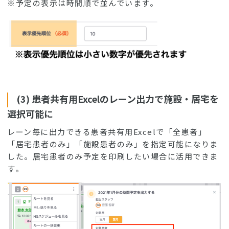
※予定の表示は時間順で並んでいます。
(3) 患者共有用Excelのレーン出力で施設・居宅を
選択可能に
レーン毎に出力できる患者共有用Excelで「全患者」
「居宅患者のみ」「施設患者のみ」を指定可能になりま
した。居宅患者のみ予定を印刷したい場合に活用できま
す。