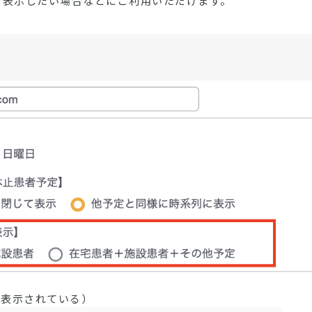
を表示したい場合などにご利用いただけます。
で表示されている）