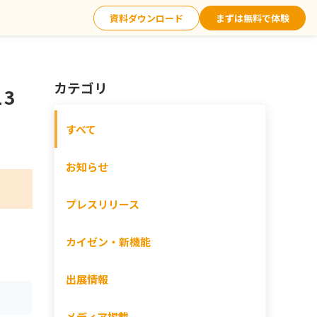
資料ダウンロード
まずは無料で体験
カテゴリ
3
すべて
お知らせ
プレスリリース
カイゼン・新機能
出展情報
メディア掲載