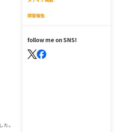
障害報告
follow me on SNS!
した。