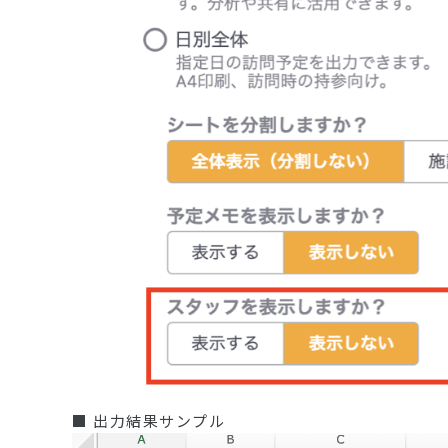
■ 出力結果サンプル