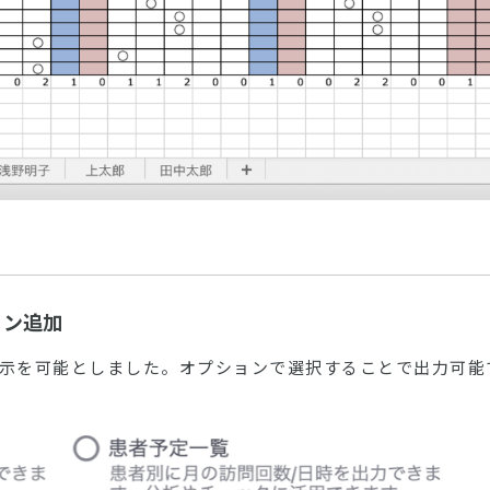
ョン追加
示を可能としました。オプションで選択することで出力可能