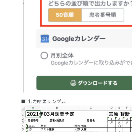
■ 出力結果サンプル