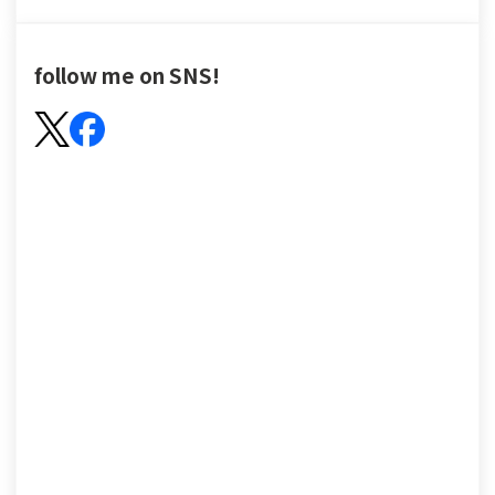
follow me on SNS!