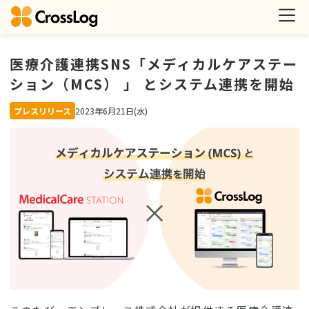
医療介護連携SNS「メディカルケアステー
ション（MCS） 」 とシステム連携を開始
プレスリリース
2023年6月21日(水)