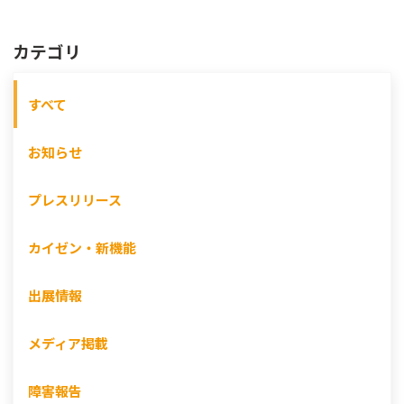
カテゴリ
すべて
お知らせ
プレスリリース
カイゼン・新機能
出展情報
メディア掲載
障害報告