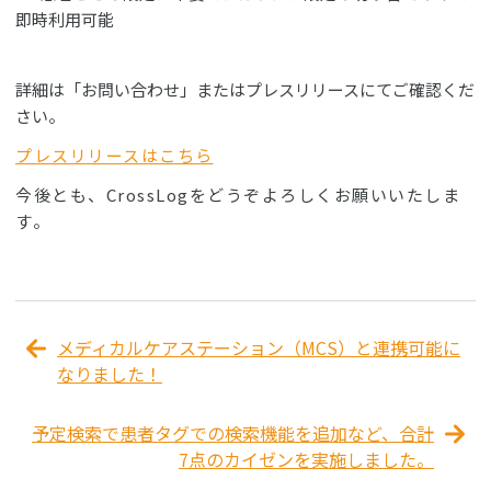
即時利用可能
詳細は「お問い合わせ」またはプレスリリースにてご確認くだ
さい。
プレスリリースはこちら
今後とも、CrossLogをどうぞよろしくお願いいたしま
す。
メディカルケアステーション（MCS）と連携可能に
なりました！
予定検索で患者タグでの検索機能を追加など、合計
7点のカイゼンを実施しました。