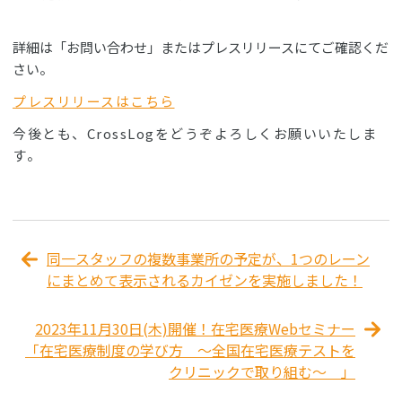
詳細は「お問い合わせ」またはプレスリリースにてご確認くだ
さい。
プレスリリースはこちら
今後とも、CrossLogをどうぞよろしくお願いいたしま
す。
同一スタッフの複数事業所の予定が、1つのレーン
にまとめて表示されるカイゼンを実施しました！
2023年11月30日(木)開催！在宅医療Webセミナー
「在宅医療制度の学び方 ～全国在宅医療テストを
クリニックで取り組む～ 」