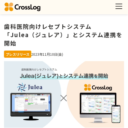
歯科医院向けレセプトシステム
「Julea（ジュレア）」とシステム連携を
開始
プレスリリース
2023年11月10日(金)