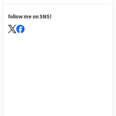
follow me on SNS!