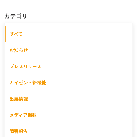
カテゴリ
すべて
お知らせ
プレスリリース
カイゼン・新機能
出展情報
メディア掲載
障害報告