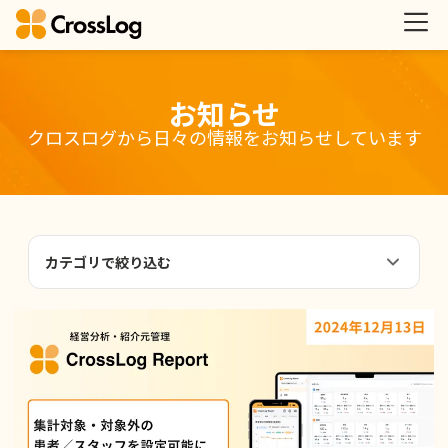
お知らせ
クロスログから日々の情報をお知らせしています
カテゴリで絞り込む