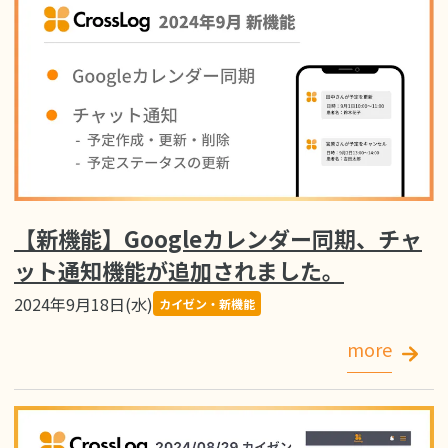
【新機能】Googleカレンダー同期、チャ
ット通知機能が追加されました。
2024年9月18日(水)
カイゼン・新機能
more