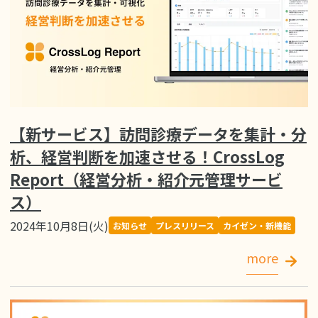
【新サービス】訪問診療データを集計・分
析、経営判断を加速させる！CrossLog
Report（経営分析・紹介元管理サービ
ス）
2024年10月8日(火)
お知らせ
プレスリリース
カイゼン・新機能
more