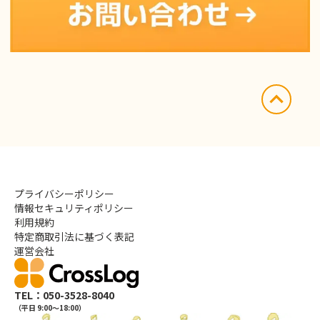
プライバシーポリシー
情報セキュリティポリシー
利用規約
特定商取引法に基づく表記
運営会社
TEL：050-3528-8040
（平日 9:00〜18:00）