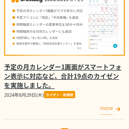
予定の月カレンダー1画面がスマートフォ
ン表示に対応など、合計19点のカイゼン
を実施しました。
2024年8月29日(木)
カイゼン・新機能
more