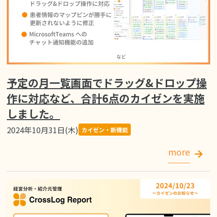
予定の月一覧画面でドラッグ&ドロップ操
作に対応など、合計6点のカイゼンを実施
しました。
2024年10月31日(木)
カイゼン・新機能
more