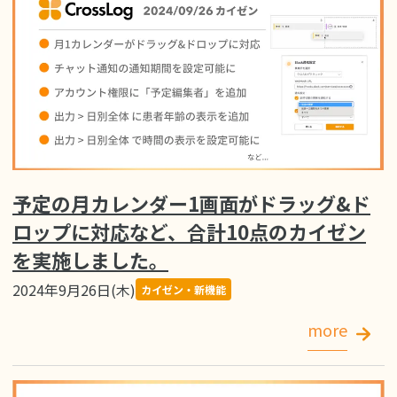
予定の月カレンダー1画面がドラッグ&ド
ロップに対応など、合計10点のカイゼン
を実施しました。
2024年9月26日(木)
カイゼン・新機能
more