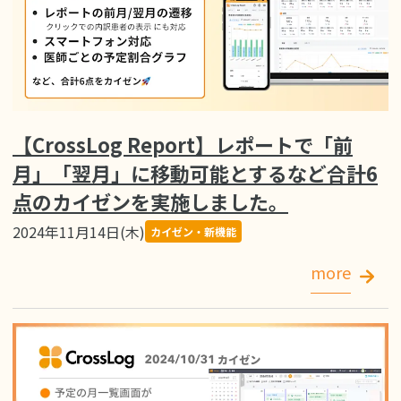
【CrossLog Report】レポートで「前
月」「翌月」に移動可能とするなど合計6
点のカイゼンを実施しました。
2024年11月14日(木)
カイゼン・新機能
more