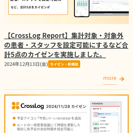
【CrossLog Report】集計対象・対象外
の患者・スタッフを設定可能にするなど合
計5点のカイゼンを実施しました。
2024年12月13日(金)
カイゼン・新機能
more