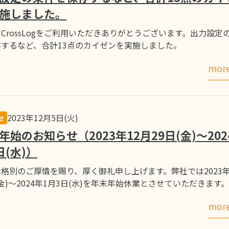
施しました。
CrossLogをご利用いただきありがとうございます。出力設定
存するなど、合計13点のカイゼンを実施しました。
mor
2023年12月5日(火)
せ
年始のお知らせ（2023年12月29日(金)～202
日(水)）
格別のご厚情を賜り、厚く御礼申し上げます。弊社では2023年
(金)～2024年1月3日(水)を年末年始休業とさせていただきます。
mor