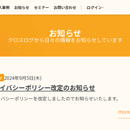
入事例
お知らせ
セミナー
お問い合わせ
ログイン
お知らせ
クロスログから日々の情報をお知らせしています
2024年9月5日(木)
せ
イバシーポリシー改定のお知らせ
イバシーポリシーを改定しましたのでお知らせいたします。
mor