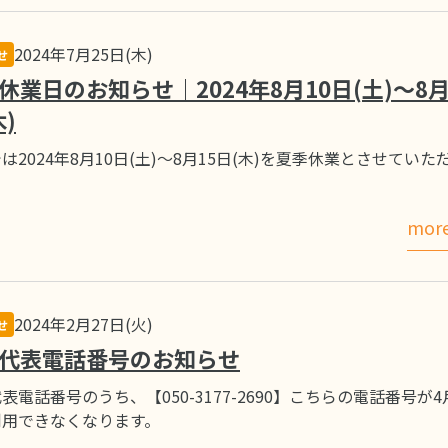
2024年7月25日(木)
せ
休業日のお知らせ｜2024年8月10日(土)～8月
木)
は2024年8月10日(土)～8月15日(木)を夏季休業とさせていた
mor
2024年2月27日(火)
せ
代表電話番号のお知らせ
表電話番号のうち、【050-3177-2690】こちらの電話番号が4
利用できなくなります。