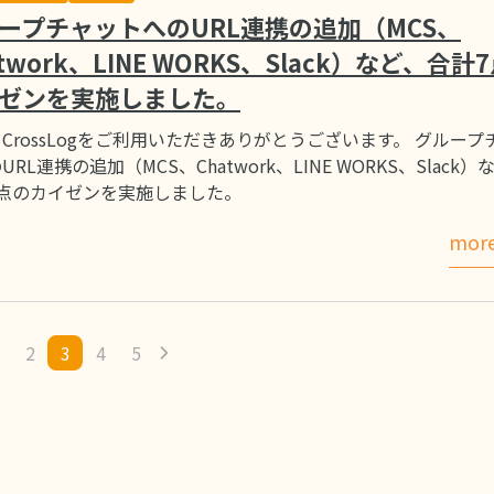
ープチャットへのURL連携の追加（MCS、
atwork、LINE WORKS、Slack）など、合計
ゼンを実施しました。
CrossLogをご利用いただきありがとうございます。 グループ
URL連携の追加（MCS、Chatwork、LINE WORKS、Slack）
7点のカイゼンを実施しました。
mor
2
3
4
5