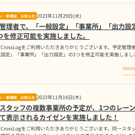
2023年11月29日(水)
ン・新機能
お知らせ
管理者で、「一般設定」「事業所」「出力設
つを修正可能を実施しました。
CrossLogをご利用いただきありがとうございます。予定管理
般設定」「事業所」「出力設定」の3つを修正可能を実施しまし
mor
2023年11月16日(木)
ン・新機能
お知らせ
スタッフの複数事業所の予定が、1つのレー
て表示されるカイゼンを実施しました！
CrossLogをご利用いただきありがとうございます。同一スタ