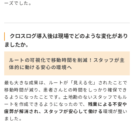
ーズでした。
クロスログ導入後は現場でどのような変化があり
ましたか。
ルートの可視化で移動時間を削減！スタッフが主
体的に動ける安心の環境へ
最も大きな成果は、ルートが「見える化」されたことで
移動時間が減り、患者さんとの時間をしっかり確保でき
るようになったことです。土地勘のないスタッフでもル
ートを作成できるようになったので、
残業による不安や
疲弊が解消され、スタッフが安心して働ける
環境が整い
ました。