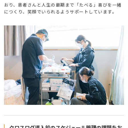
おり、患者さんと人生の最期まで「たべる」喜びを一緒
につくり、笑顔でいられるようサポートしています。
クロスログ導入前のスケジュール管理の課題をお