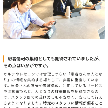
患者情報の集約としても期待されていましたが、
その点はいかがですか。
カルテやレセコンでは管理しづらい「患者さんの人とな
り」の情報を集約する場として、非常に重宝していま
す。患者さんの背景や家族構成、利用しているサービス
や注意事項など、人となりの詳細情報を記録できるの
で、スタッフ間での受け渡しも不安なく、安心して行え
るようになりました。
特定のスタッフに情報が偏ること