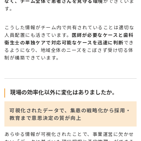
なく、チーム全体で患者さんを見守る環境
ができていま
す。
こうした情報がチーム内で共有されていることは適切な
人員配置にも活きています。
医師が必要なケースと歯科
衛生士の単独ケアで対応可能なケースを迅速に判断
でき
るようになり、地域全体のニーズをこぼさず受け切る体
制が構築できています。
現場の効率化以外に変化はありましたか。
可視化されたデータで、集患の戦略化から採用・
教育まで意思決定の質が向上
あらゆる情報が可視化されたことで、事業運営に欠かせ