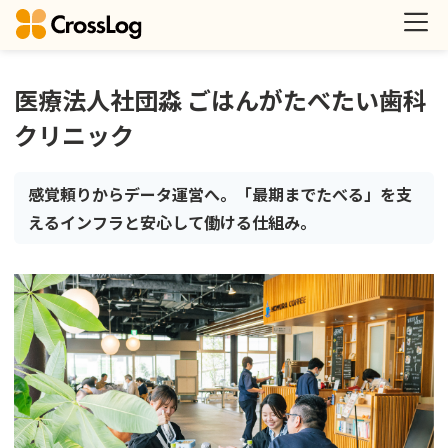
医療法人社団淼 ごはんがたべたい歯科
クリニック
感覚頼りからデータ運営へ。「最期までたべる」を支
えるインフラと安心して働ける仕組み。