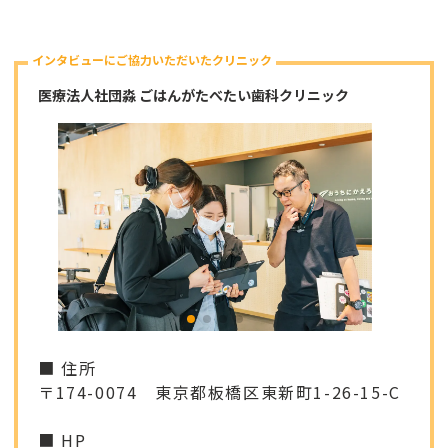
インタビューにご協力いただいたクリニック
医療法人社団淼 ごはんがたべたい歯科クリニック
■ 住所
〒174-0074 東京都板橋区東新町1-26-15-C
■ HP