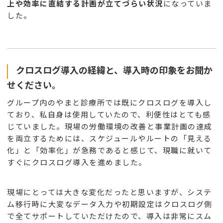
上や効率に直結する計画が立てづらい状況
になっていま
した。
クロスログ導入の経緯と、導入時の印象をお聞か
せください。
グループ内のやまと診療所では既にクロスログを導入し
ており、私自身は使用していたので、利便性はとても感
じていました。現場の労働環境の改善と事業計画の達成
を両立するためには、スケジュールやルートの「見える
化」と「効率化」が急務であると感じて、現職に就いて
すぐにクロスログ導入を進めました。
現場にとっては大きな変化だったと思いますが、システ
ム移行時に大変なデータ入力や初期設定はクロスログ側
で全てサポートしていただけたので、導入は非常にスム