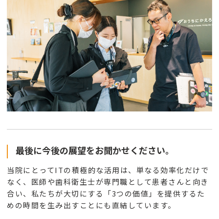
最後に今後の展望をお聞かせください。
当院にとってITの積極的な活用は、単なる効率化だけで
なく、医師や歯科衛生士が専門職として患者さんと向き
合い、私たちが大切にする「3つの価値」を提供するた
めの時間を生み出すことにも直結しています。