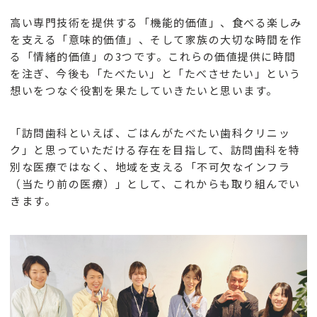
高い専門技術を提供する「機能的価値」、食べる楽しみ
を支える「意味的価値」、そして家族の大切な時間を作
る「情緒的価値」の3つです。これらの価値提供に時間
を注ぎ、今後も「たべたい」と「たべさせたい」という
想いをつなぐ役割を果たしていきたいと思います。
「訪問歯科といえば、ごはんがたべたい歯科クリニッ
ク」と思っていただける存在を目指して、訪問歯科を特
別な医療ではなく、地域を支える「不可欠なインフラ
（当たり前の医療）」として、これからも取り組んでい
きます。