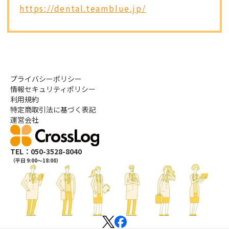
https://dental.teamblue.jp/
プライバシーポリシー
情報セキュリティポリシー
利用規約
特定商取引法に基づく表記
運営会社
TEL：050-3528-8040
（平日 9:00〜18:00）