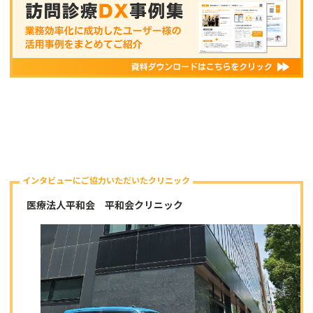
インタビューにご協力いただいたクリニック
医療法人平和会 平和会クリニック