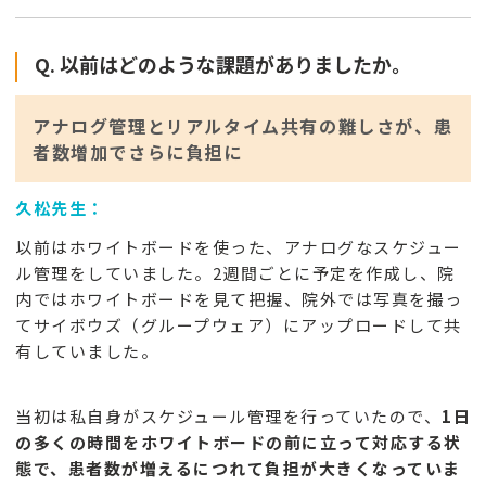
Q. 以前はどのような課題がありましたか。
アナログ管理とリアルタイム共有の難しさが、患
者数増加でさらに負担に
久松先生：
以前はホワイトボードを使った、アナログなスケジュー
ル管理をしていました。2週間ごとに予定を作成し、院
内ではホワイトボードを見て把握、院外では写真を撮っ
てサイボウズ（グループウェア）にアップロードして共
有していました。
当初は私自身がスケジュール管理を行っていたので、
1日
の多くの時間をホワイトボードの前に立って対応する状
態で、患者数が増えるにつれて負担が大きくなっていま