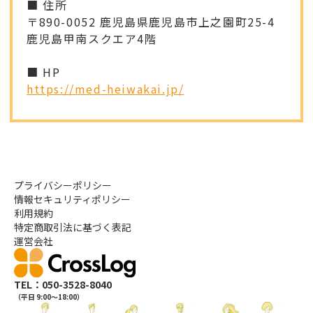
プライバシーポリシー
情報セキュリティポリシー
利用規約
特定商取引法に基づく表記
運営会社
TEL：050-3528-8040
（平日 9:00〜18:00）