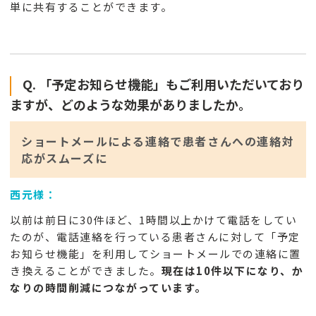
単に共有することができます。
Q. 「予定お知らせ機能」もご利用いただいており
ますが、どのような効果がありましたか。
ショートメールによる連絡で患者さんへの連絡対
応がスムーズに
西元様：
以前は前日に30件ほど、1時間以上かけて電話をしてい
たのが、電話連絡を行っている患者さんに対して「予定
お知らせ機能」を利用してショートメールでの連絡に置
き換えることができました。
現在は10件以下になり、か
なりの時間削減につながっています。