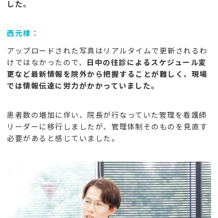
した。
西元様：
アップロードされた写真はリアルタイムで更新されるわ
けではなかったので、
日中の往診によるスケジュール変
更など最新情報を院外から把握することが難しく、現場
では情報伝達に労力がかかっていました。
患者数の増加に伴い、院長が行なっていた管理を看護師
リーダーに移行しましたが、管理体制そのものを見直す
必要があると感じていました。