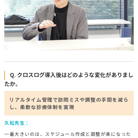
Q. クロスログ導入後はどのような変化がありまし
たか。
リアルタイム管理で訪問ミスや調整の手間を減ら
し、柔軟な診療体制を実現
久松先生：
一番大きいのは、スケジュール作成と調整が楽になった