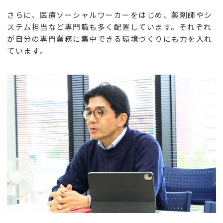
さらに、医療ソーシャルワーカーをはじめ、薬剤師やシ
ステム担当など専門職も多く配置しています。それぞれ
が自分の専門業務に集中できる環境づくりにも力を入れ
ています。