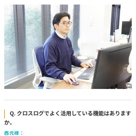
Q. クロスログでよく活用している機能はあります
か。
西元様：