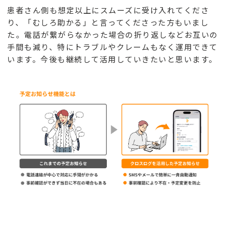
患者さん側も想定以上にスムーズに受け入れてくださ
り、「むしろ助かる」と言ってくださった方もいまし
た。電話が繋がらなかった場合の折り返しなどお互いの
手間も減り、特にトラブルやクレームもなく運用できて
います。今後も継続して活用していきたいと思います。