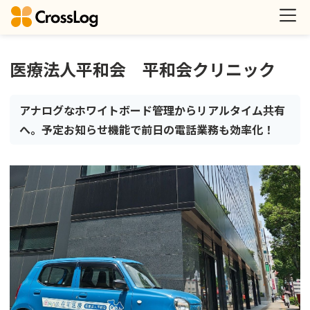
医療法人平和会 平和会クリニック
アナログなホワイトボード管理からリアルタイム共有
へ。予定お知らせ機能で前日の電話業務も効率化！