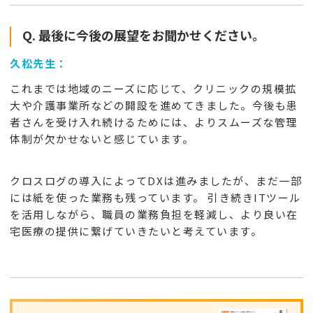
Q. 最後に今後の展望をお聞かせください。
久松先生：
これまでは地域のニーズに応じて、クリニックの規模拡
大や介護事業所などの開設を進めてきました。今後も患
者さんを受け入れ続けるためには、よりスムーズな管理
体制が欠かせないと感じています。
クロスログの導入によってDXは進みましたが、まだ一部
には紙を使った業務も残っています。 引き続きITツール
を活用しながら、職員の業務負担を軽減し、より良い在
宅医療の提供に繋げていきたいと考えています。