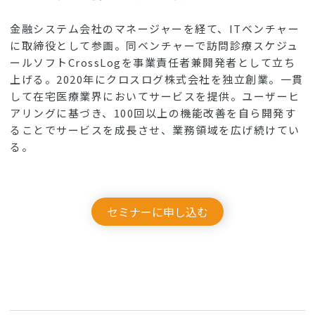
金融システム会社のマネージャーを経て、ITベンチャー
に取締役として参画。同ベンチャーで訪問診療スケジュ
ールソフトCrossLogを事業責任者兼開発者として立ち
上げる。2020年にクロスログ株式会社を独立創業。一貫
して在宅医療業界においてサービスを提供。ユーザーヒ
アリングに基づき、100回以上の機能改善を自ら開発す
ることでサービスを成長させ、業務領域を広げ続けてい
る。
セミナーに申し込む