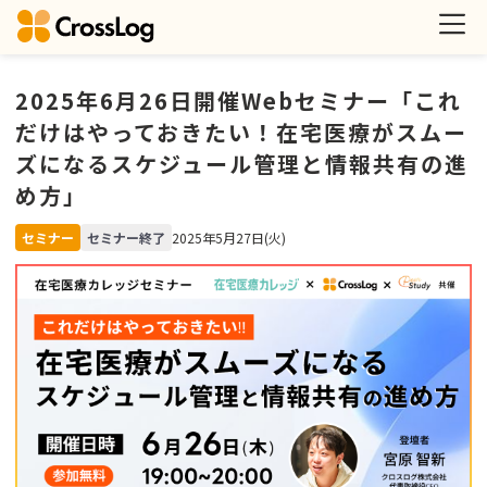
2025年6月26日開催Webセミナー「これ
だけはやっておきたい！在宅医療がスムー
ズになるスケジュール管理と情報共有の進
め方」
セミナー
セミナー終了
2025年5月27日(火)