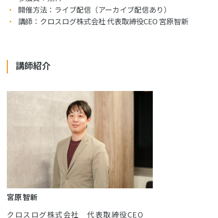
開催方法：ライブ配信（アーカイブ配信あり）
講師：クロスログ株式会社 代表取締役CEO 宮原智新
講師紹介
宮原 智新
クロスログ株式会社 代表取締役CEO