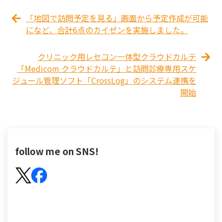
「地図で訪問予定を見る」画面から予定作成が可能
になど、合計6点のカイゼンを実施しました。
クリニック用レセコン一体型クラウドカルテ
「Medicom クラウドカルテ」と訪問診療専用スケ
ジュール管理ソフト「CrossLog」のシステム連携を
開始
follow me on SNS!