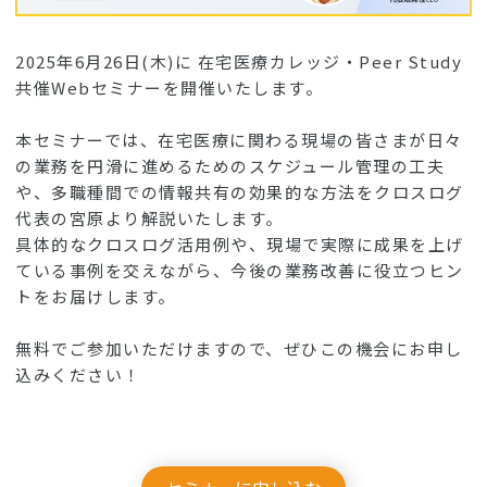
2025年6月26日(木)に 在宅医療カレッジ・Peer Study
共催Webセミナーを開催いたします。
本セミナーでは、在宅医療に関わる現場の皆さまが日々
の業務を円滑に進めるためのスケジュール管理の工夫
や、多職種間での情報共有の効果的な方法をクロスログ
代表の宮原より解説いたします。
具体的なクロスログ活用例や、現場で実際に成果を上げ
ている事例を交えながら、今後の業務改善に役立つヒン
トをお届けします。
無料でご参加いただけますので、ぜひこの機会にお申し
込みください！