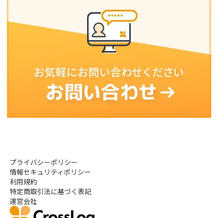
プライバシーポリシー
情報セキュリティポリシー
利用規約
特定商取引法に基づく表記
運営会社