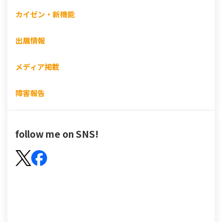
カイゼン・新機能
出展情報
メディア掲載
障害報告
follow me on SNS!