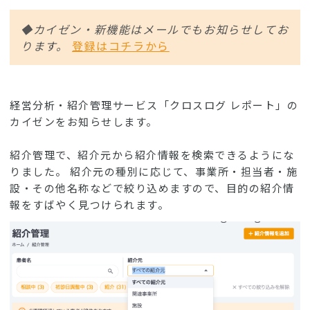
◆カイゼン・新機能はメールでもお知らせしてお
ります。
登録はコチラから
経営分析・紹介管理サービス「クロスログ レポート」の
カイゼンをお知らせします。
紹介管理で、紹介元から紹介情報を検索できるようにな
りました。 紹介元の種別に応じて、事業所・担当者・施
設・その他名称などで絞り込めますので、目的の紹介情
報をすばやく見つけられます。