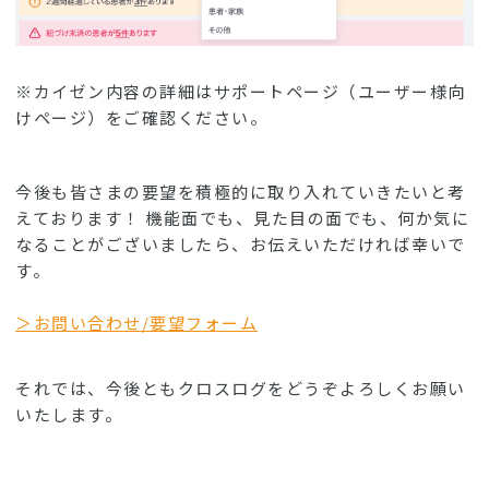
※カイゼン内容の詳細はサポートページ（ユーザー様向
けページ）をご確認ください。
今後も皆さまの要望を積極的に取り入れていきたいと考
えております！ 機能面でも、見た目の面でも、何か気に
なることがございましたら、お伝えいただければ幸いで
す。
＞お問い合わせ/要望フォーム
それでは、今後ともクロスログをどうぞよろしくお願い
いたします。