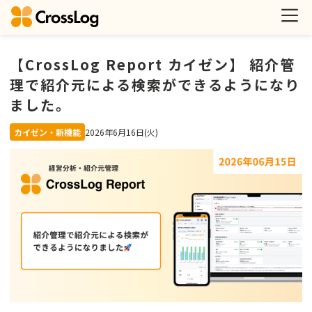
【CrossLog Report カイゼン】 紹介管
理で紹介元による検索ができるようになり
ました。
カイゼン・新機能
2026年6月16日(火)