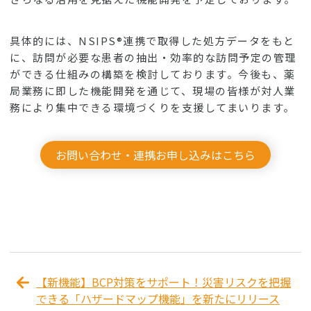
具体的には、NSIPS®連携で取得した処方データをもと
に、訪問が必要な患者の抽出・効率的な訪問予定の管理
ができる仕組みの構築を検討しております。今後も、薬
局業務に即した機能開発を通じて、現場の皆様が対人業
務により集中できる環境づくりを支援してまいります。
お問い合わせ・連携お申し込みはこちら
【新機能】BCP対策をサポート！災害リスクを把握
できる「ハザードマップ機能」を新たにリリース