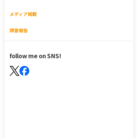
メディア掲載
障害報告
follow me on SNS!