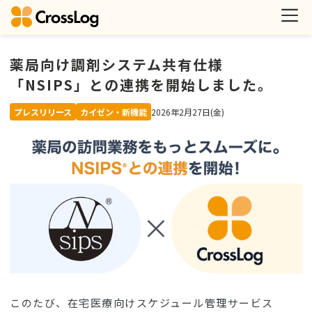
薬局向け調剤システム共有仕様
「NSIPS」との連携を開始しました。
プレスリリース
カイゼン・新機能
2026年2月27日(金)
このたび、在宅医療向けスケジュール管理サービス