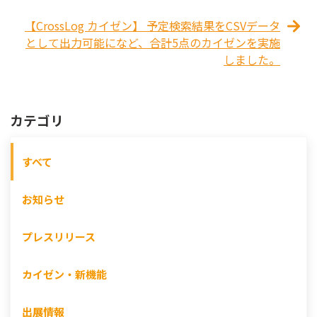
【CrossLog カイゼン】 予定検索結果をCSVデータ
として出力可能になど、合計5点のカイゼンを実施
しました。
カテゴリ
すべて
お知らせ
プレスリリース
カイゼン・新機能
出展情報