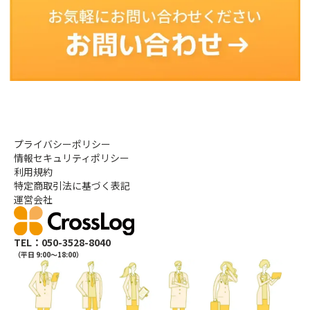
プライバシーポリシー
情報セキュリティポリシー
利用規約
特定商取引法に基づく表記
運営会社
TEL：050-3528-8040
（平日 9:00〜18:00）