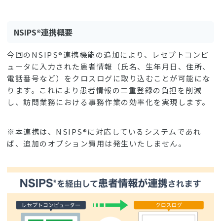
NSIPS®連携概要
今回のNSIPS®連携機能の追加により、レセプトコンピ
ュータに入力された患者情報（氏名、生年月日、住所、
電話番号など）をクロスログに取り込むことが可能にな
ります。これにより患者情報の二重登録の負担を削減
し、訪問業務における事務作業の効率化を実現します。
※本連携は、NSIPS®に対応しているシステムであれ
ば、追加のオプション費用は発生いたしません。