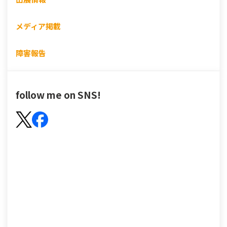
メディア掲載
障害報告
follow me on SNS!