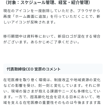
（対象：スケジュール管理、経営・紹介管理）
現在のアイコンを一度削除していただき、ブラウザから
再度「ホーム画面に追加」を行っていただくことで、新
しいアイコンが反映されます。
移行期間中は資料等において、新旧ロゴが混在する場合
がございます。あらかじめご了承ください。
代表取締役CEO 宮原のコメント
在宅医療を取り巻く環境は、制度改正や地域資源の変化
などの影響を受け、刻一刻と変化しています。それに伴
い、現場の皆さまが抱える課題やニーズも多様化してい
ます。一方で、超高齢化社会を迎える日本において、地
域を支える在宅医療の重要性そのものは今後ますます高