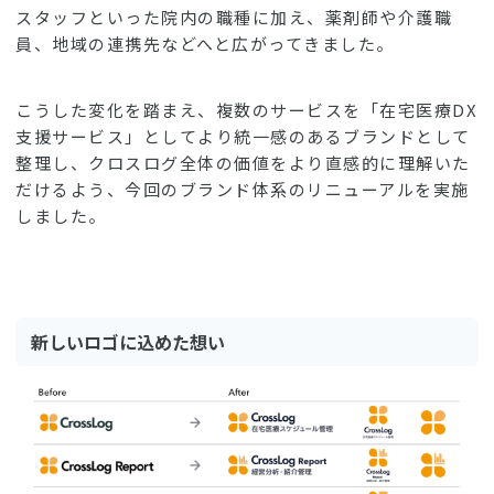
スタッフといった院内の職種に加え、薬剤師や介護職
員、地域の連携先などへと広がってきました。
こうした変化を踏まえ、複数のサービスを「在宅医療DX
支援サービス」としてより統一感のあるブランドとして
整理し、クロスログ全体の価値をより直感的に理解いた
だけるよう、今回のブランド体系のリニューアルを実施
しました。
新しいロゴに込めた想い