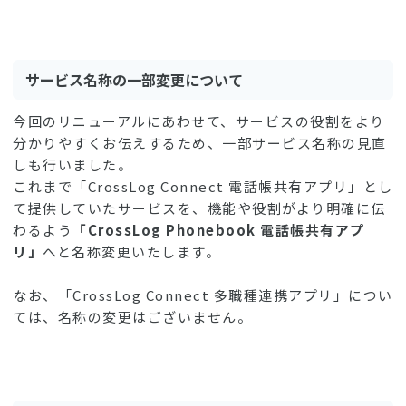
サービス名称の一部変更について
今回のリニューアルにあわせて、サービスの役割をより
分かりやすくお伝えするため、一部サービス名称の見直
しも行いました。
これまで「CrossLog Connect 電話帳共有アプリ」とし
て提供していたサービスを、機能や役割がより明確に伝
わるよう
「CrossLog Phonebook 電話帳共有アプ
リ」
へと名称変更いたします。
なお、「CrossLog Connect 多職種連携アプリ」につい
ては、名称の変更はございません。