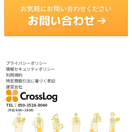
プライバシーポリシー
情報セキュリティポリシー
利用規約
特定商取引法に基づく表記
運営会社
TEL：050-3528-8040
（平日 9:00〜18:00）