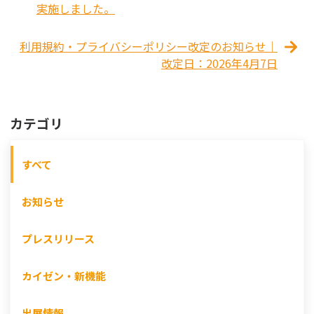
実施しました。
利用規約・プライバシーポリシー改定のお知らせ｜
改定日：2026年4月7日
カテゴリ
すべて
お知らせ
プレスリリース
カイゼン・新機能
出展情報