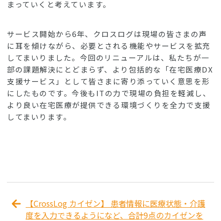
まっていくと考えています。
サービス開始から6年、クロスログは現場の皆さまの声
に耳を傾けながら、必要とされる機能やサービスを拡充
してまいりました。今回のリニューアルは、私たちが一
部の課題解決にとどまらず、より包括的な「在宅医療DX
支援サービス」として皆さまに寄り添っていく意思を形
にしたものです。今後もITの力で現場の負担を軽減し、
より良い在宅医療が提供できる環境づくりを全力で支援
してまいります。
【CrossLog カイゼン】 患者情報に医療状態・介護
度を入力できるようになど、合計9点のカイゼンを