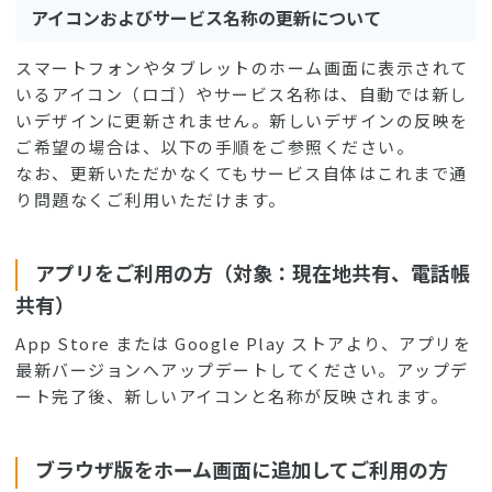
アイコンおよびサービス名称の更新について
スマートフォンやタブレットのホーム画面に表示されて
いるアイコン（ロゴ）やサービス名称は、自動では新し
いデザインに更新されません。新しいデザインの反映を
ご希望の場合は、以下の手順をご参照ください。
なお、更新いただかなくてもサービス自体はこれまで通
り問題なくご利用いただけます。
アプリをご利用の方（対象：現在地共有、電話帳
共有）
App Store または Google Play ストアより、アプリを
最新バージョンへアップデートしてください。アップデ
ート完了後、新しいアイコンと名称が反映されます。
ブラウザ版をホーム画面に追加してご利用の方